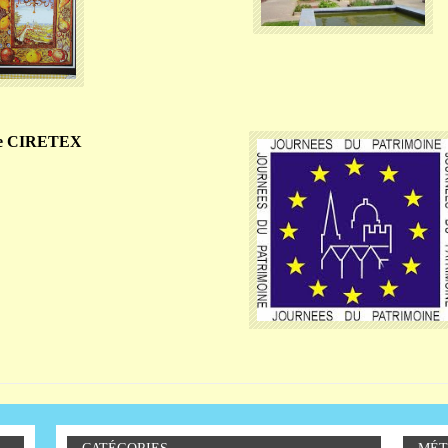
e CIRETEX