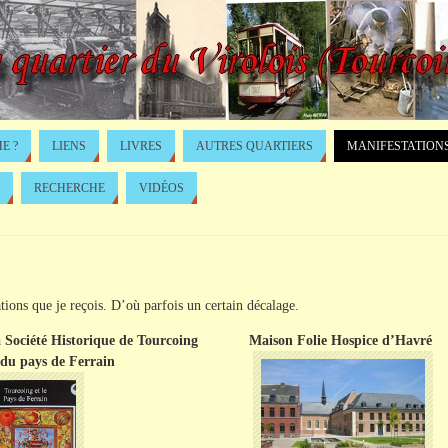
E ?
LIENS
LIVRES
AUTRES QUARTIERS
MANIFESTATION
RECHERCHE
VIDÉOS
tions que je reçois. D’où parfois un certain décalage.
 Société Historique de Tourcoing
Maison Folie Hospice d’Havré
 du pays de Ferrain