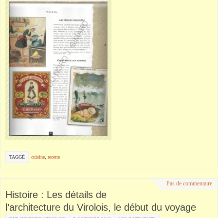
TAGGÉ
cuisine
,
recette
Pas de commentaire
Histoire : Les détails de
l’architecture du Virolois, le début du voyage