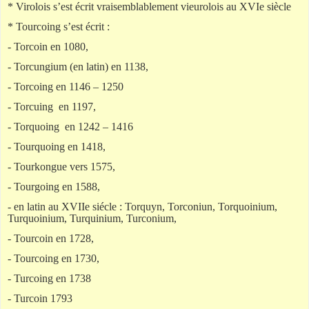
* Virolois s’est écrit vraisemblablement vieurolois au XVIe siècle
* Tourcoing s’est écrit :
- Torcoin en 1080,
- Torcungium (en latin) en 1138,
- Torcoing en 1146 – 1250
- Torcuing en 1197,
- Torquoing en 1242 – 1416
- Tourquoing en 1418,
- Tourkongue vers 1575,
- Tourgoing en 1588,
- en latin au XVIIe siécle : Torquyn, Torconiun, Torquoinium,
Turquoinium, Turquinium, Turconium,
- Tourcoin en 1728,
- Tourcoing en 1730,
- Turcoing en 1738
- Turcoin 1793