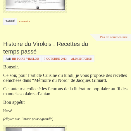
TAGGÉ
souvenirs
Pas de commentaire
Histoire du Virolois : Recettes du
temps passé
PAR
HISTOIRE VIROLOIS
7 OCTOBRE 2013
ALIMENTATION
Bonsoir,
Ce soir, pour l’article Cuisine du lundi, je vous propose des recettes
dénichées dans “Mémoire du Nord” de Jacques Gimard.
Cet auteur a collecté les fleurons de la littérature populaire au fil des
manuels scolaires d’antan.
Bon appétit
Hervé
(cliquer sur l’image pour agrandir)