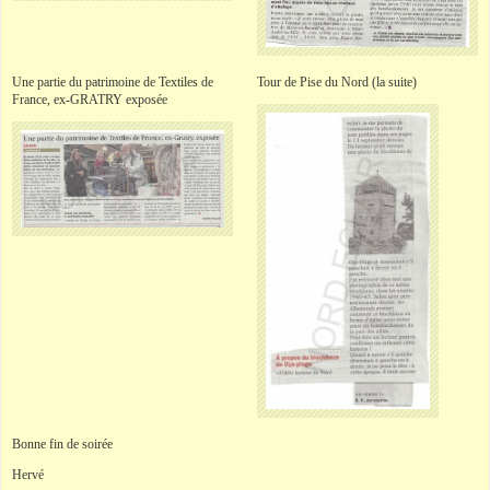
Une partie du patrimoine de Textiles de
Tour de Pise du Nord (la suite)
France, ex-GRATRY exposée
Bonne fin de soirée
Hervé