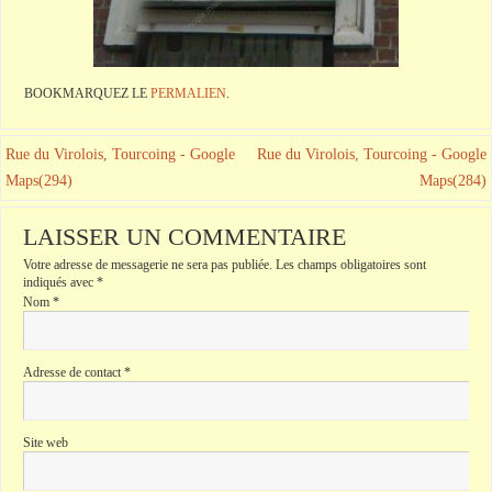
BOOKMARQUEZ LE
PERMALIEN
.
Rue du Virolois, Tourcoing - Google
Rue du Virolois, Tourcoing - Google
Maps(294)
Maps(284)
LAISSER UN COMMENTAIRE
Votre adresse de messagerie ne sera pas publiée.
Les champs obligatoires sont
indiqués avec
*
Nom
*
Adresse de contact
*
Site web