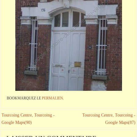
BOOKMARQUEZ LE
PERMALIEN
.
Tourcoing Centre, Tourcoing -
Tourcoing Centre, Tourcoing -
Google Maps(90)
Google Maps(87)