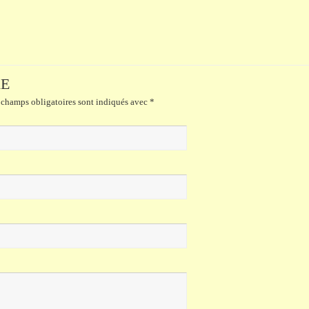
RE
champs obligatoires sont indiqués avec
*