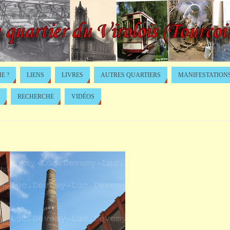
E ?
LIENS
LIVRES
AUTRES QUARTIERS
MANIFESTATION
RECHERCHE
VIDÉOS