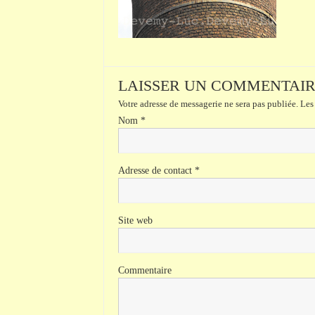
LAISSER UN COMMENTAI
Votre adresse de messagerie ne sera pas publiée.
Les 
Nom
*
Adresse de contact
*
Site web
Commentaire