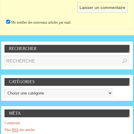
Me notifier des nouveaux articles par mail.
RECHERCHER
CATÉGORIES
MÉTA
Connexion
Flux
RSS
des articles