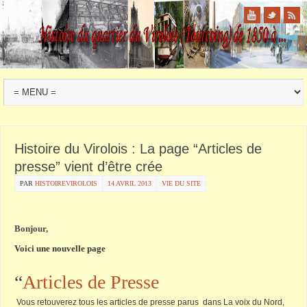
Histoire du Virolois : La page “Articles de
presse” vient d’être crée
PAR
HISTOIREVIROLOIS
14 AVRIL 2013
VIE DU SITE
Bonjour,
Voici une nouvelle page
“
Articles de Presse
Vous retouverez tous les articles de presse parus dans La voix du Nord,