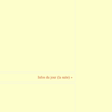
Infos du jour (la suite)
»