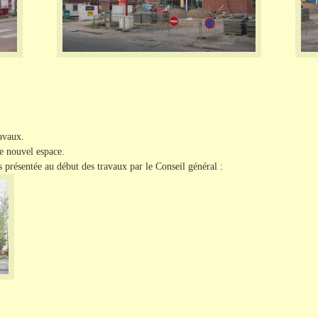
avaux.
e nouvel espace.
présentée au début des travaux par le Conseil général :