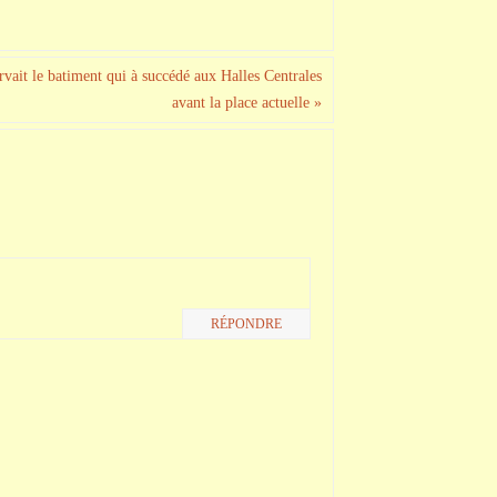
ervait le batiment qui à succédé aux Halles Centrales
avant la place actuelle
»
RÉPONDRE