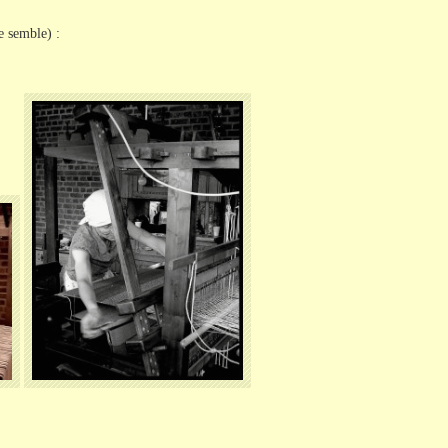
e semble) :