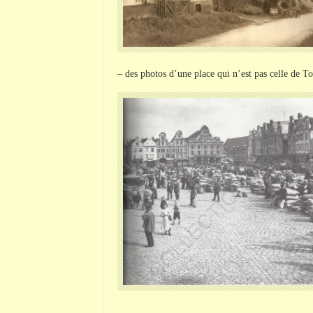
– des photos d’une place qui n’est pas celle de To