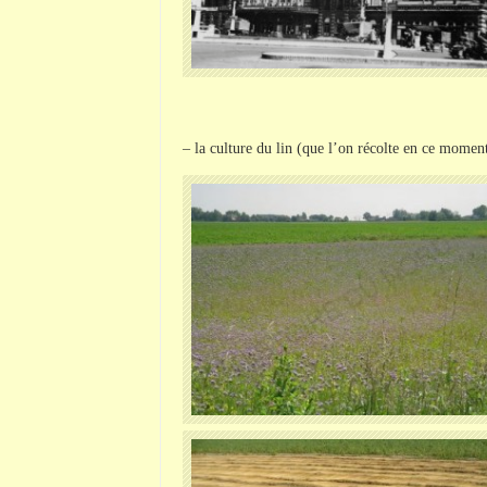
– la culture du lin (que l’on récolte en ce moment