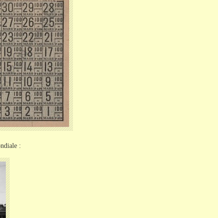
ndiale :