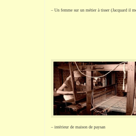
– Un femme sur un métier à tisser (Jacquard il m
– intérieur de maison de paysan