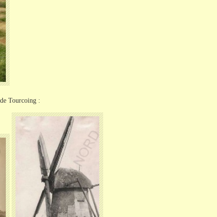
 de Tourcoing :