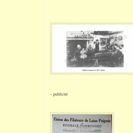
– publicité