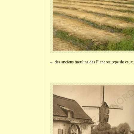
– des anciens moulins des Flandres type de ceux