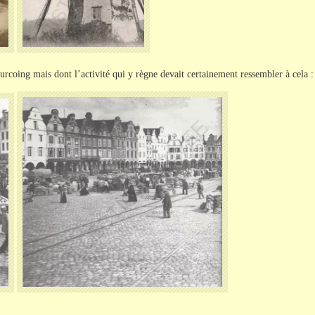
urcoing mais dont l’activité qui y règne devait certainement ressembler à cela :