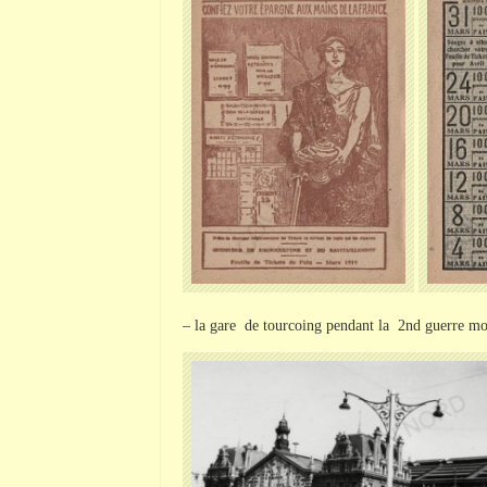
– la gare de tourcoing pendant la 2nd guerre mo