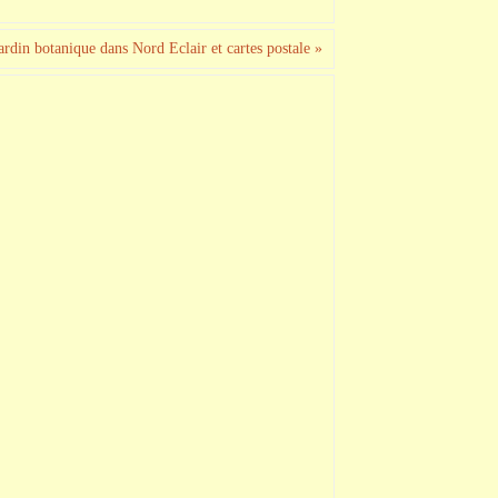
jardin botanique dans Nord Eclair et cartes postale
»