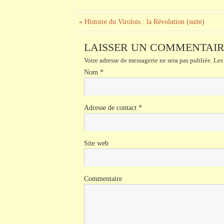
«
Histoire du Virolois : la Révolution (suite)
LAISSER UN COMMENTAI
Votre adresse de messagerie ne sera pas publiée.
Les 
Nom
*
Adresse de contact
*
Site web
Commentaire