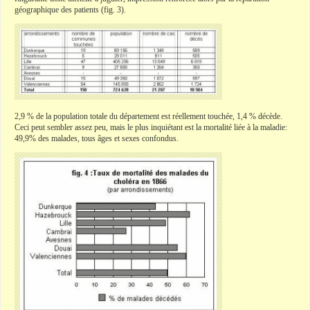
géographique des patients (fig. 3).
2,9 % de la population totale du département est réellement touchée, 1,4 % décède.
Ceci peut sembler assez peu, mais le plus inquiétant est la mortalité liée à la maladie:
49,9% des malades, tous âges et sexes confondus.