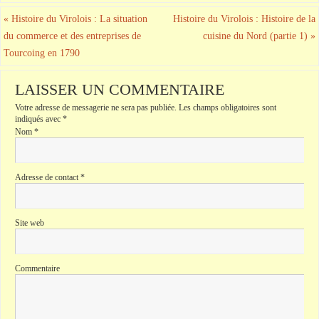
«
Histoire du Virolois : La situation
Histoire du Virolois : Histoire de la
du commerce et des entreprises de
cuisine du Nord (partie 1)
»
Tourcoing en 1790
LAISSER UN COMMENTAIRE
Votre adresse de messagerie ne sera pas publiée.
Les champs obligatoires sont
indiqués avec
*
Nom
*
Adresse de contact
*
Site web
Commentaire