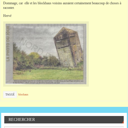
Dommage, car elle et les blockhaus voisins auraient certainement beaucoup de choses à
raconter.
Hervé
TAGGÉ
blochaus
RECHERCHER