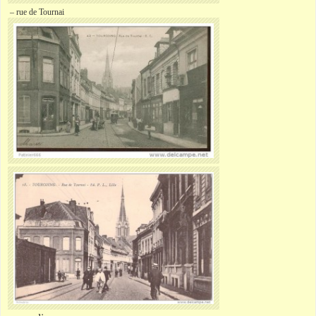
– rue de Tournai