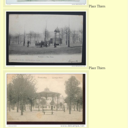
Place
Thiers
Place
Thiers