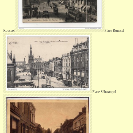
Roussel
Place
Roussel
Place
Sébastopol