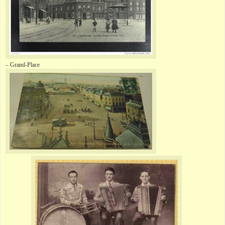
– Grand-Place