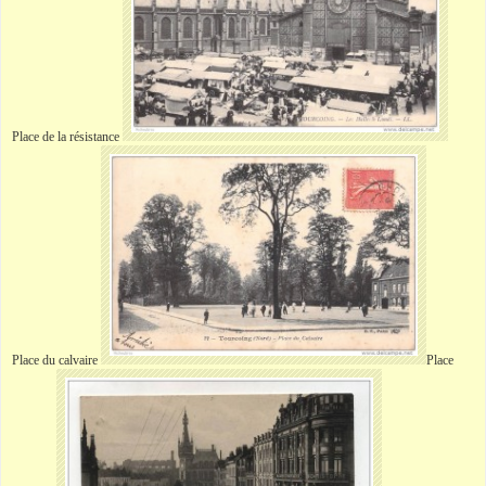
Place de la résistance
Place du calvaire
Place