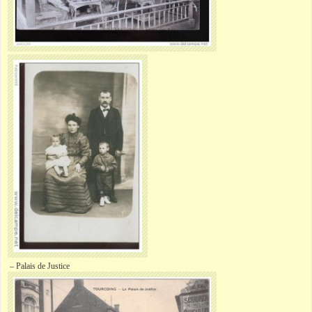
– Palais de Justice