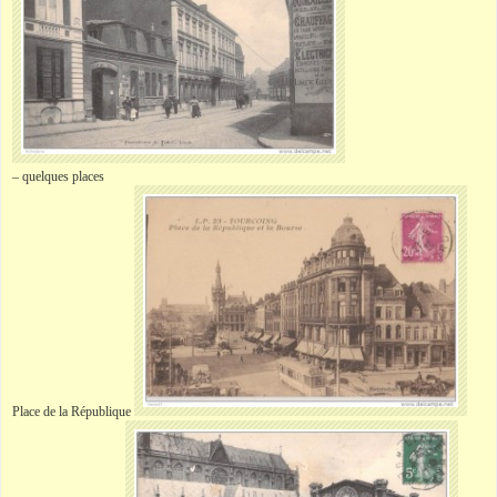
– quelques places
Place de la République