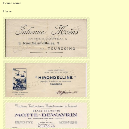
Bonne soirée
Hervé