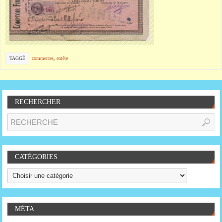
TAGGÉ
commerces
,
entête
RECHERCHER
CATÉGORIES
MÉTA