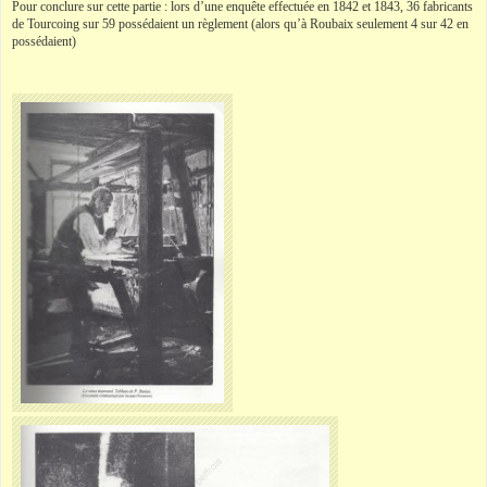
Pour conclure sur cette partie : lors d’une enquête effectuée en 1842 et 1843, 36 fabricants
de Tourcoing sur 59 possédaient un règlement (alors qu’à Roubaix seulement 4 sur 42 en
possédaient)