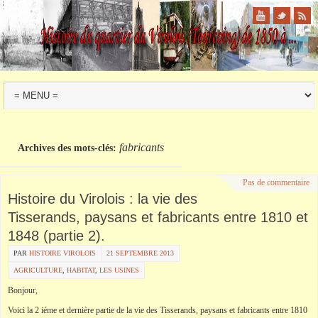
fabricants
Archives des mots-clés:
Pas de commentaire
Histoire du Virolois : la vie des
Tisserands, paysans et fabricants entre 1810 et
1848 (partie 2).
PAR
HISTOIRE VIROLOIS
21 SEPTEMBRE 2013
AGRICULTURE
,
HABITAT
,
LES USINES
Bonjour,
Voici la 2 iéme et dernière partie de la vie des Tisserands, paysans et fabricants entre 1810