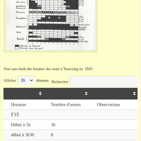
Voici une étude des horaires des usine à Tourcoing en 1843 :
Afficher
éléments
Rechercher:
Horaires
Nombre d'usines
Observations
ÉTÉ
Début à 5h
36
début à 5h30
8