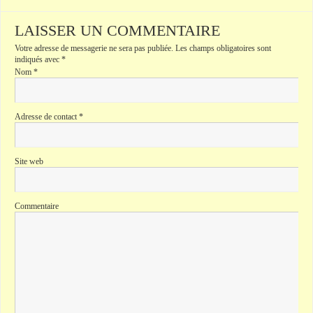
LAISSER UN COMMENTAIRE
Votre adresse de messagerie ne sera pas publiée.
Les champs obligatoires sont
indiqués avec
*
Nom
*
Adresse de contact
*
Site web
Commentaire