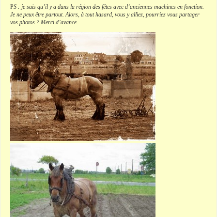
P
S : je sais qu’il y a dans la région des fêtes avec d’anciennes machines en fonction.
Je ne peux être partout. Alors, à tout hasard, vous y alliez, pourriez vous partager
vos photos ? Merci d’avance.