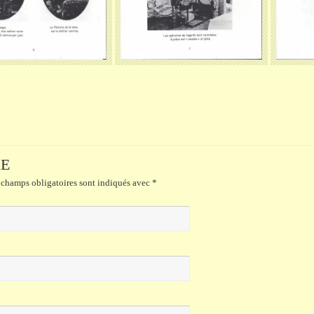
RE
champs obligatoires sont indiqués avec
*