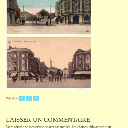
PAGES:
1
2
3
LAISSER UN COMMENTAIRE
Votre adresse de messagerie ne sera pas publiée.
Les champs obligatoires sont