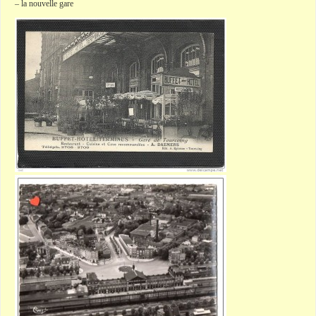
– la nouvelle gare