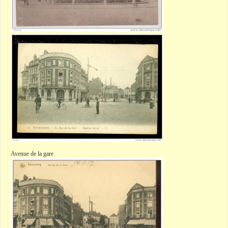
Avenue de la gare