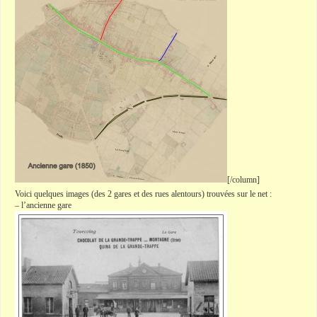
[/
column
]
Voici quelques images (des 2 gares et des rues alentours) trouvées sur le net :
– l’ancienne gare