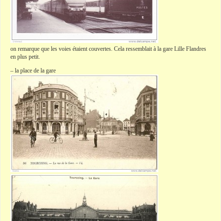
on remarque que les voies étaient couvertes. Cela ressemblait à la gare Lille
Flandres
en plus petit.
– la place de la gare