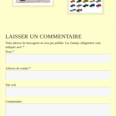
LAISSER UN COMMENTAIRE
Votre adresse de messagerie ne sera pas publiée.
Les champs obligatoires sont
indiqués avec
*
Nom
*
Adresse de contact
*
Site web
Commentaire