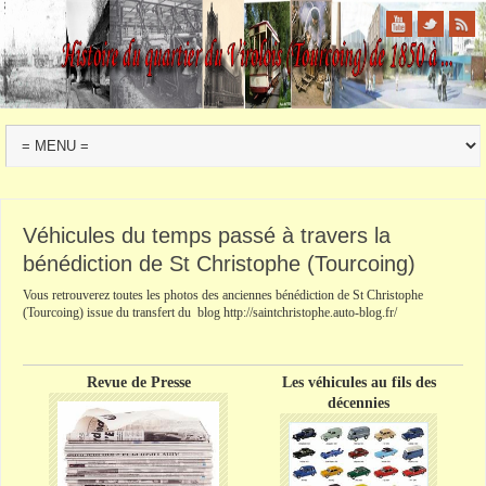
Véhicules du temps passé à travers la
bénédiction de St Christophe (Tourcoing)
Vous retrouverez toutes les photos des
anciennes
bénédiction de St Christophe
(
Tourcoing
) issue du transfert du
blog
http
://saintchristophe.auto-blog.fr/
Revue de Presse
Les véhicules au fils des
décennies