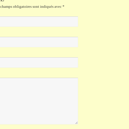
champs obligatoires sont indiqués avec
*