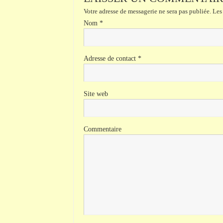
Votre adresse de messagerie ne sera pas publiée.
Les 
Nom
*
Adresse de contact
*
Site web
Commentaire