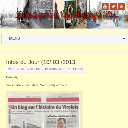
Infos du Jour (10/ 03 /2013
PAR
HISTOIREVIROLOIS
10 MARS 2013
VIE DU SITE
Bonjour,
Voici l’article, paru dans Nord Eclair ce matin