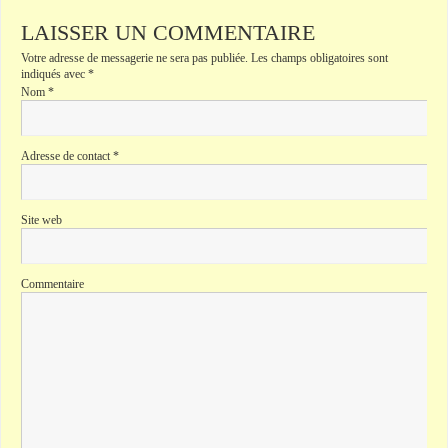
LAISSER UN COMMENTAIRE
Votre adresse de messagerie ne sera pas publiée.
Les champs obligatoires sont
indiqués avec
*
Nom
*
Adresse de contact
*
Site web
Commentaire