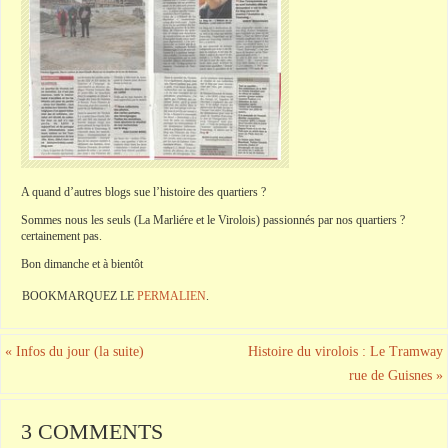
A quand d’autres blogs sue l’histoire des quartiers ?
Sommes nous les seuls (La Marliére et le Virolois) passionnés par nos quartiers ?
certainement pas.
Bon dimanche et à bientôt
BOOKMARQUEZ LE
PERMALIEN
.
«
Infos du jour (la suite)
Histoire du virolois : Le Tramway
rue de Guisnes
»
3 COMMENTS