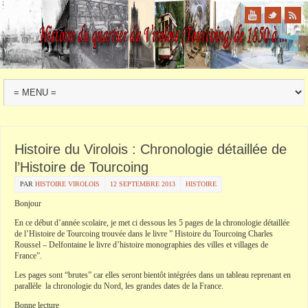
Histoire du Virolois : Chronologie détaillée de
l’Histoire de Tourcoing
PAR
HISTOIRE VIROLOIS
12 SEPTEMBRE 2013
HISTOIRE
Bonjour
En ce début d’année scolaire, je met ci dessous les 5 pages de la chronologie détaillée
de l’Histoire de Tourcoing trouvée dans le livre ” Histoire du Tourcoing Charles
Roussel – Delfontaine le livre d’histoire monographies des villes et villages de
France”.
Les pages sont “brutes” car elles seront bientôt intégrées dans un tableau reprenant en
parallèle la chronologie du Nord, les grandes dates de la France.
Bonne lecture