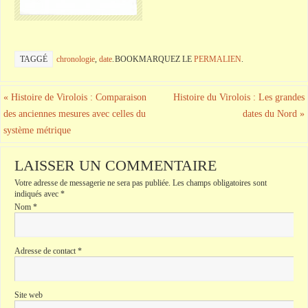
TAGGÉ
chronologie
,
date
.
BOOKMARQUEZ LE
PERMALIEN
.
«
Histoire de Virolois : Comparaison
Histoire du Virolois : Les grandes
des anciennes mesures avec celles du
dates du Nord
»
système métrique
LAISSER UN COMMENTAIRE
Votre adresse de messagerie ne sera pas publiée.
Les champs obligatoires sont
indiqués avec
*
Nom
*
Adresse de contact
*
Site web