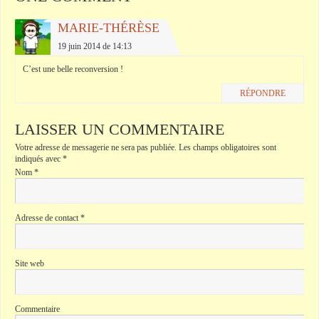
MARIE-THÉRÈSE
19 juin 2014 de 14:13
C’est une belle reconversion !
RÉPONDRE
LAISSER UN COMMENTAIRE
Votre adresse de messagerie ne sera pas publiée.
Les champs obligatoires sont
indiqués avec
*
Nom
*
Adresse de contact
*
Site web
Commentaire