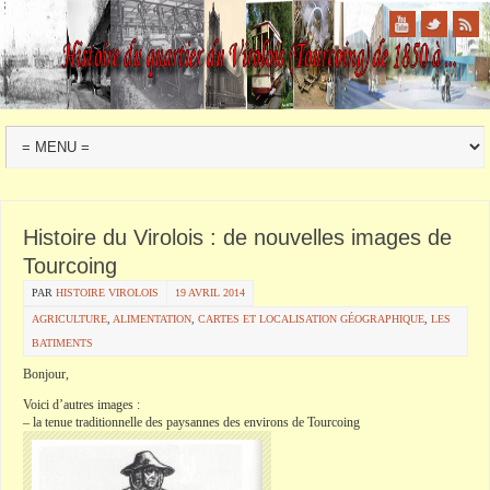
Histoire du Virolois : de nouvelles images de
Tourcoing
PAR
HISTOIRE VIROLOIS
19 AVRIL 2014
AGRICULTURE
,
ALIMENTATION
,
CARTES ET LOCALISATION GÉOGRAPHIQUE
,
LES
BATIMENTS
Bonjour,
Voici d’autres images :
– la tenue traditionnelle des paysannes des environs de Tourcoing