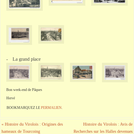
- La grand place
Bon week-end de Pâques
Hervé
BOOKMARQUEZ LE
PERMALIEN
.
«
Histoire du Virolois : Origines des
Histoire du Virolois : Avis de
hameaux de Tourcoing
Recherches sur les Halles devenues