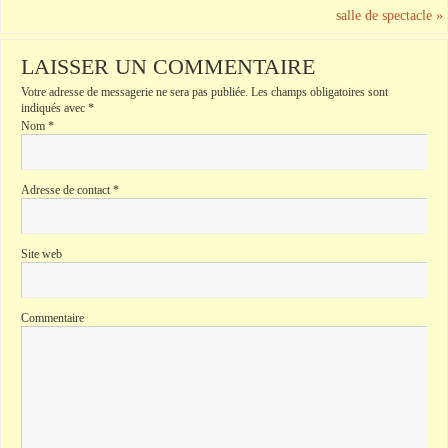
salle de spectacle
»
LAISSER UN COMMENTAIRE
Votre adresse de messagerie ne sera pas publiée.
Les champs obligatoires sont
indiqués avec
*
Nom
*
Adresse de contact
*
Site web
Commentaire