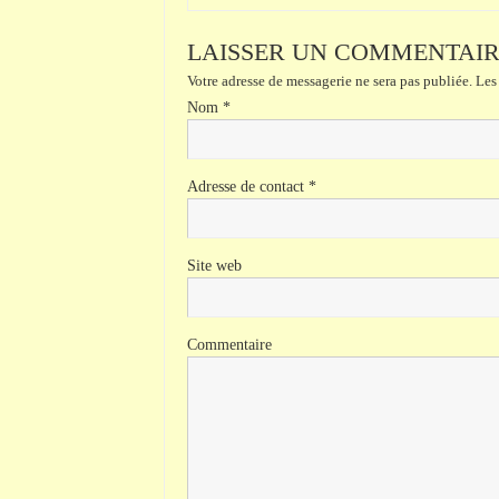
LAISSER UN COMMENTAI
Votre adresse de messagerie ne sera pas publiée.
Les 
Nom
*
Adresse de contact
*
Site web
Commentaire