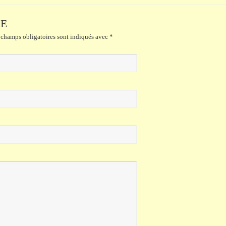
RE
champs obligatoires sont indiqués avec
*