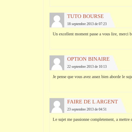
TUTO BOURSE
18 septembre 2013 de 07:23
Un excellent moment passe a vous lire, merci bi
OPTION BINAIRE
22 septembre 2013 de 10:13
Je pense que vous avez assez bien aborde le suje
FAIRE DE L ARGENT
23 septembre 2013 de 04:51
Le sujet me passionne completement, a mettre d