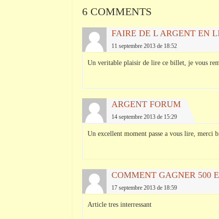
6 COMMENTS
FAIRE DE L ARGENT EN L
11 septembre 2013 de 18:52
Un veritable plaisir de lire ce billet, je vous 
ARGENT FORUM
14 septembre 2013 de 15:29
Un excellent moment passe a vous lire, merci bi
COMMENT GAGNER 500 
17 septembre 2013 de 18:59
Article tres interressant