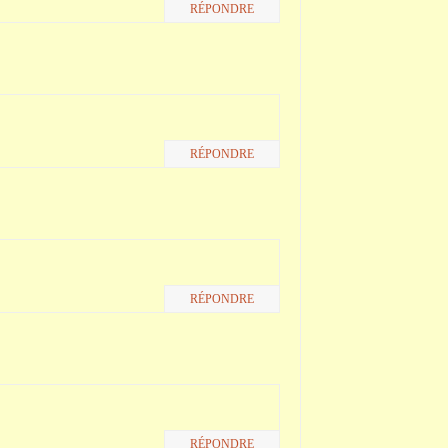
RÉPONDRE
RÉPONDRE
RÉPONDRE
RÉPONDRE