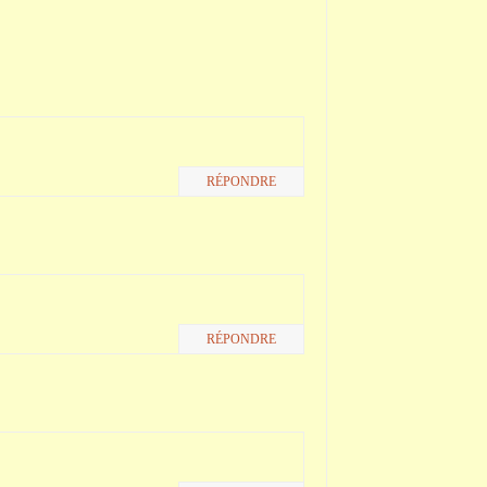
RÉPONDRE
RÉPONDRE