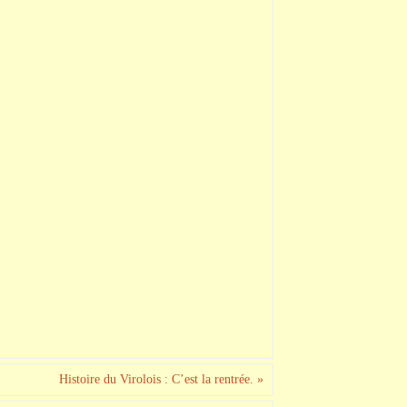
Histoire du Virolois : C’est la rentrée.
»