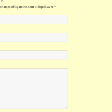
RE
champs obligatoires sont indiqués avec
*