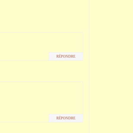
RÉPONDRE
RÉPONDRE