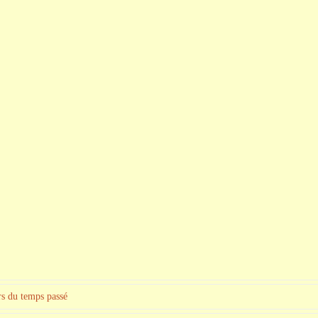
urs du temps passé