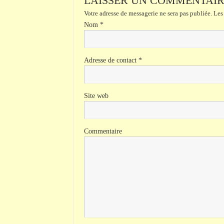
LAISSER UN COMMENTAI
Votre adresse de messagerie ne sera pas publiée.
Les 
Nom
*
Adresse de contact
*
Site web
Commentaire