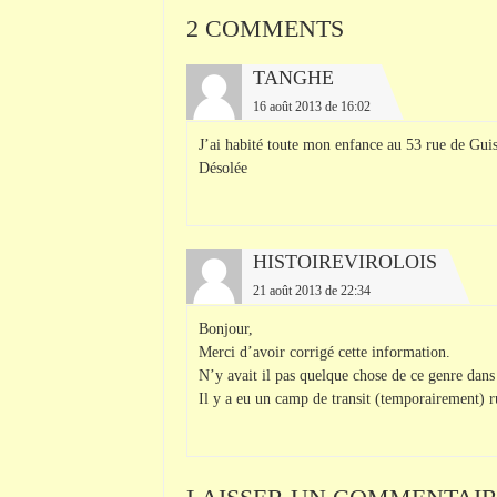
2 COMMENTS
TANGHE
16 août 2013 de 16:02
J’ai habité toute mon enfance au 53 rue de Gui
Désolée
HISTOIREVIROLOIS
21 août 2013 de 22:34
Bonjour,
Merci d’avoir corrigé cette information.
N’y avait il pas quelque chose de ce genre dans 
Il y a eu un camp de transit (temporairement) r