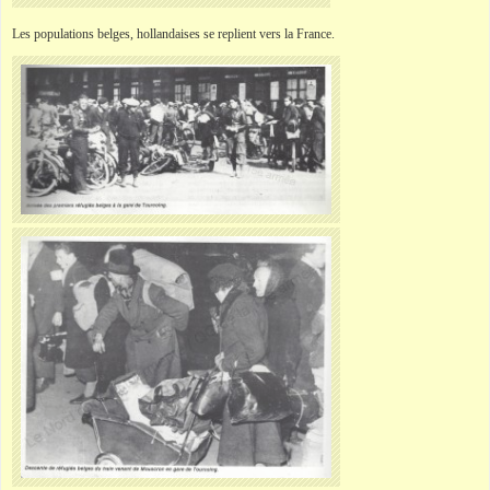
Les populations belges, hollandaises se replient vers la France.