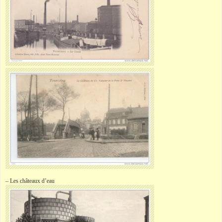
– Les châteaux d’eau