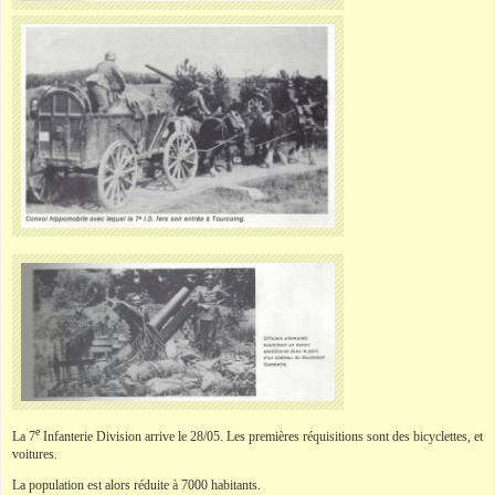
e
La 7
Infanterie Division arrive le 28/05. Les premières réquisitions sont des bicyclettes, et
voitures.
La population est alors réduite à 7000 habitants.