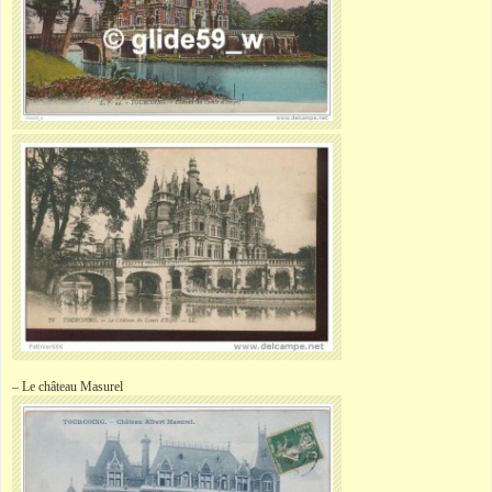
– Le château Masurel