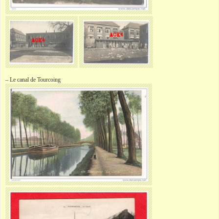
– Le canal de Tourcoing