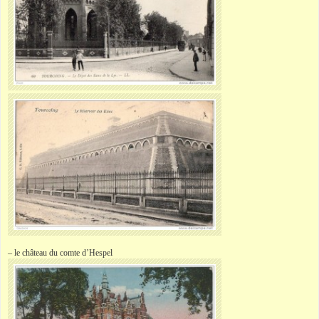
– le château du comte d’Hespel