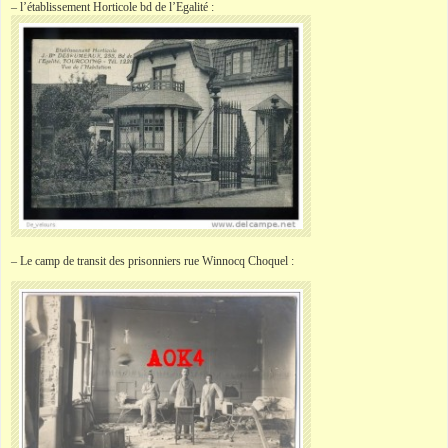
– l’établissement Horticole bd de l’Egalité :
– Le camp de transit des prisonniers rue Winnocq Choquel :