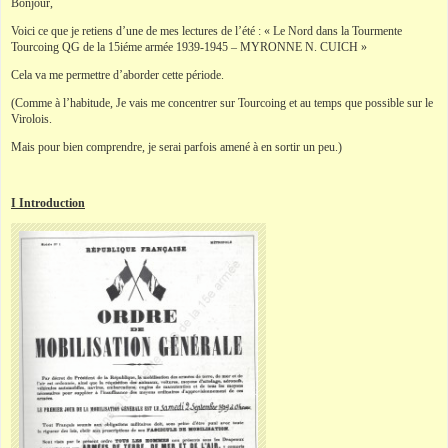
Bonjour,
Voici ce que je retiens d’une de mes lectures de l’été : « Le Nord dans la Tourmente
Tourcoing QG de la 15iéme armée 1939-1945 – MYRONNE N. CUICH »
Cela va me permettre d’aborder cette période.
(Comme à l’habitude, Je vais me concentrer sur Tourcoing et au temps que possible sur le
Virolois.
Mais pour bien comprendre, je serai parfois amené à en sortir un peu.)
I Introduction