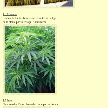
1.6 Chanvre
:
Comme le lin, les fibres sont extraites de la tige
de la plante par rouissage. Assez rêche.
1.7 Jute
:
fibre extraite d’une plante de l’Inde par rouissage.