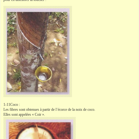
1-11Coco :
Les fibres sont obtenues à partir de l’écorce de la noix de coco.
Elles sont appelées « Coir ».