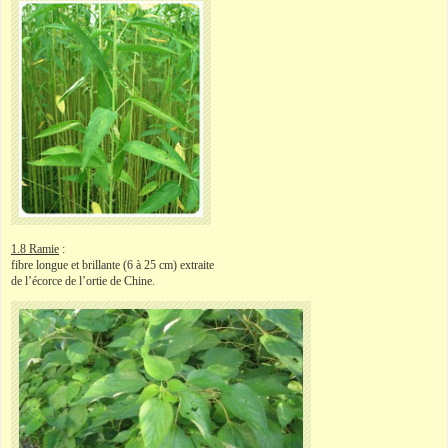
1.8 Ramie
:
fibre longue et brillante (6 à 25 cm) extraite
de l’écorce de l’ortie de Chine.