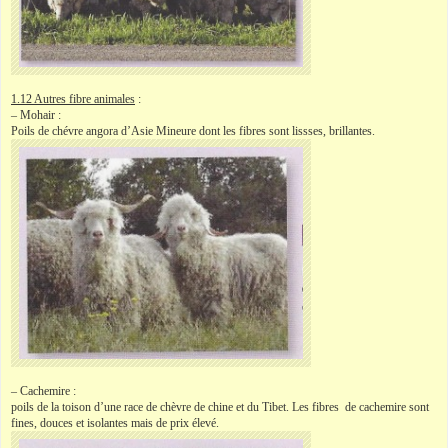
1.12 Autres fibre animales
:
– Mohair :
Poils de chévre angora d’Asie Mineure dont les fibres sont lissses, brillantes.
– Cachemire :
poils de la toison d’une race de chèvre de chine et du Tibet. Les fibres de cachemire sont
fines, douces et isolantes mais de prix élevé.