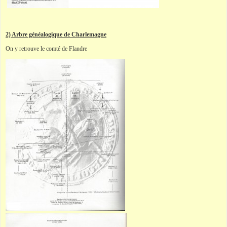
2) Arbre généalogique de Charlemagne
On y retrouve le comté de Flandre