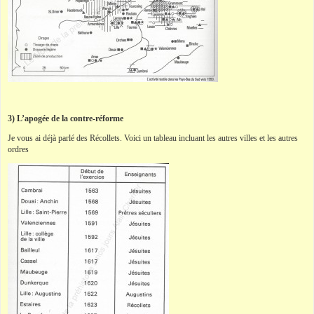
3) L’apogée de la contre-réforme
Je vous ai déjà parlé des Récollets. Voici un tableau incluant les autres villes et les autres
ordres