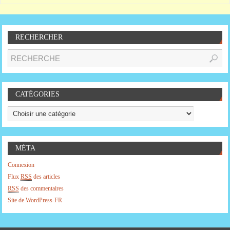
RECHERCHER
CATÉGORIES
MÉTA
Connexion
Flux
RSS
des articles
RSS
des commentaires
Site de WordPress-FR