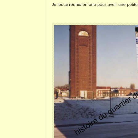
Je les ai réunie en une pour avoir une petit