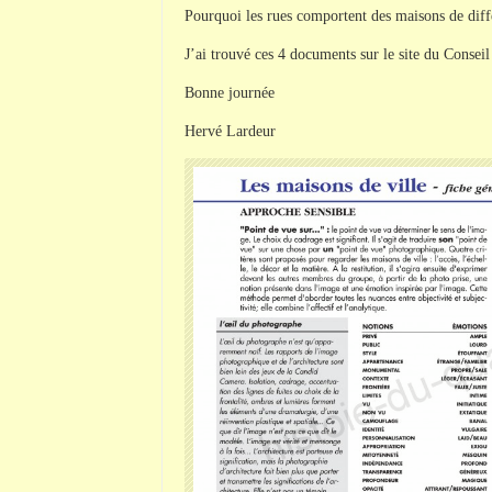
Pourquoi les rues comportent des maisons de diffé
J’ai trouvé ces 4 documents sur le site du Conseil
Bonne journée
Hervé Lardeur