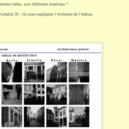
rentes tailles, avec différents matériaux ?
 Général 59. <ils nous expliquent l’évolution de l’habitat.