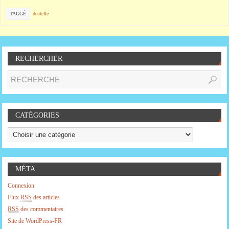
TAGGÉ
dentelle
RECHERCHER
CATÉGORIES
MÉTA
Connexion
Flux
RSS
des articles
RSS
des commentaires
Site de WordPress-FR