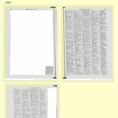
– 1861