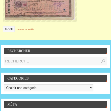
TAGGÉ
commerces
,
entête
RECHERCHER
CATÉGORIES
MÉTA