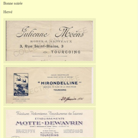
Bonne soirée
Hervé