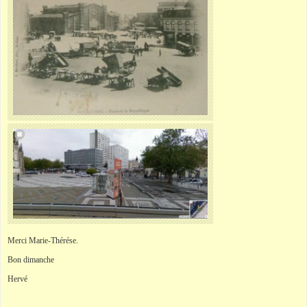
Merci Marie-Thérése.
Bon dimanche
Hervé