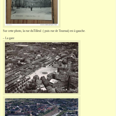
Sur cette photo, la rue duTilleul ( puis rue de Tournai) est à gauche.
– La gare