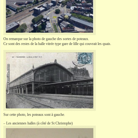
On remarque sur la photo de gauche des sortes de poteaux.
Ce sont des restes de la halle vitrée type gare de lille qui couvrait les quais.
Sur cette photo, les poteaux sont à gauche.
– Les anciennes halles (à côté de St Christophe)