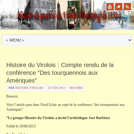
Histoire du Virolois : Compte rendu de la
conférence “Des tourquennois aux
Amériques”
PAR
HISTOIRE VIROLOIS
23 JUIN 2013
HISTOIRE
Bonsoir,
Voici l’article paru dans Nord Eclair au sujet de la conférence “des tourquennois aux
Amériques”
“Le groupe Histoire du Virolois a invité l’archéologue José Barbieux
Publié le 20/06/2013