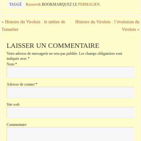
TAGGÉ
Roosevelt
.
BOOKMARQUEZ LE
PERMALIEN
.
«
Histoire du Virolois : le métier de
Histoire du Virolois : l’évolution du
Tonnelier
Virolois
»
LAISSER UN COMMENTAIRE
Votre adresse de messagerie ne sera pas publiée.
Les champs obligatoires sont
indiqués avec
*
Nom
*
Adresse de contact
*
Site web
Commentaire