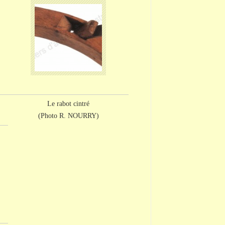
Le rabot cintré
(Photo R. NOURRY)