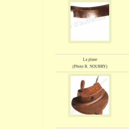
La plane
(Photo R. NOURRY)