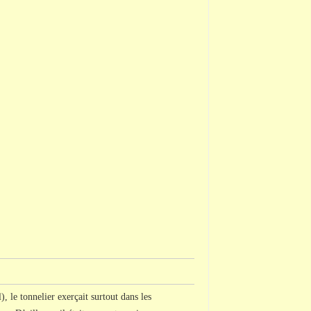
, le tonnelier exerçait surtout dans les