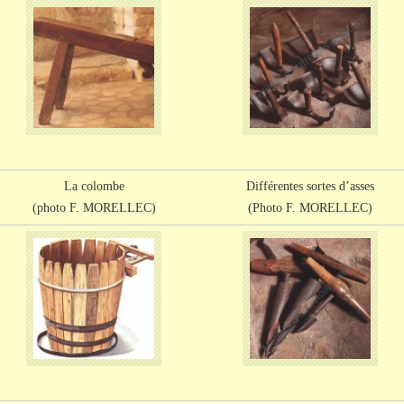
La colombe
Différentes sortes d’asses
(photo F. MORELLEC)
(Photo F. MORELLEC)