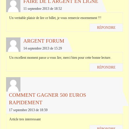
FAIRE DE L ARGENT EN LIGNE
11 septembre 2013 de 18:52
Un veritable plaisir de lire ce billet, je vous remercie enormement !!!
RÉPONDRE
ARGENT FORUM
14 septembre 2013 de 15:29
Un excellent moment passe a vous lire, merci bien pour cette bonne lecture.
RÉPONDRE
COMMENT GAGNER 500 EUROS
RAPIDEMENT
17 septembre 2013 de 18:59
Article tres interressant