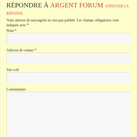
RÉPONDRE À
ARGENT FORUM
ANNULER LA
RÉPONSE.
Votre adresse de messagerie ne sera pas publiée.
Les champs obligatoires sont
indiqués avec
*
Nom
*
Adresse de contact
*
Site web
Commentaire