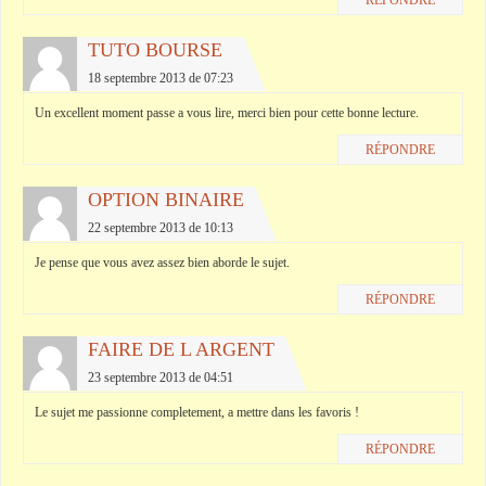
RÉPONDRE
TUTO BOURSE
18 septembre 2013 de 07:23
Un excellent moment passe a vous lire, merci bien pour cette bonne lecture.
RÉPONDRE
OPTION BINAIRE
22 septembre 2013 de 10:13
Je pense que vous avez assez bien aborde le sujet.
RÉPONDRE
FAIRE DE L ARGENT
23 septembre 2013 de 04:51
Le sujet me passionne completement, a mettre dans les favoris !
RÉPONDRE