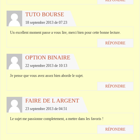
RÉPONDRE
TUTO BOURSE
18 septembre 2013 de 07:23
Un excellent moment passe a vous lire, merci bien pour cette bonne lecture.
RÉPONDRE
OPTION BINAIRE
22 septembre 2013 de 10:13
Je pense que vous avez assez bien aborde le sujet.
RÉPONDRE
FAIRE DE L ARGENT
23 septembre 2013 de 04:51
Le sujet me passionne completement, a mettre dans les favoris !
RÉPONDRE