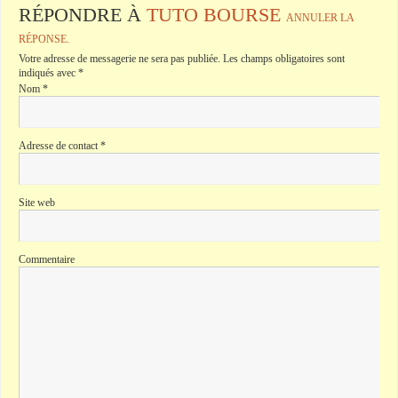
RÉPONDRE À
TUTO BOURSE
ANNULER LA
RÉPONSE.
Votre adresse de messagerie ne sera pas publiée.
Les champs obligatoires sont
indiqués avec
*
Nom
*
Adresse de contact
*
Site web
Commentaire