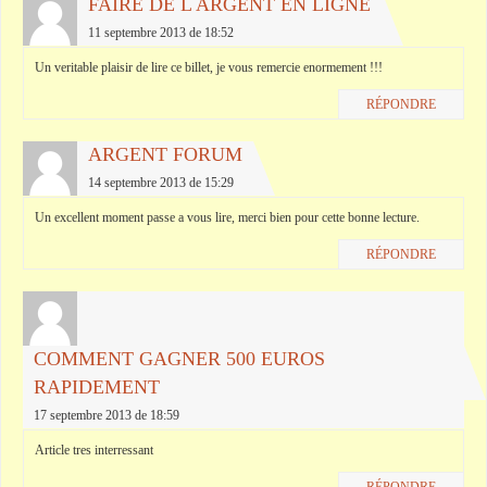
FAIRE DE L ARGENT EN LIGNE
11 septembre 2013 de 18:52
Un veritable plaisir de lire ce billet, je vous remercie enormement !!!
RÉPONDRE
ARGENT FORUM
14 septembre 2013 de 15:29
Un excellent moment passe a vous lire, merci bien pour cette bonne lecture.
RÉPONDRE
COMMENT GAGNER 500 EUROS
RAPIDEMENT
17 septembre 2013 de 18:59
Article tres interressant