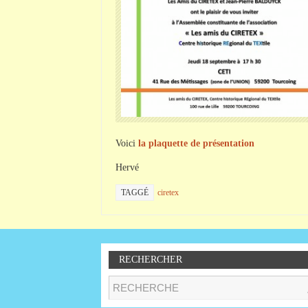
Voici
la plaquette de présentation
Hervé
TAGGÉ
ciretex
RECHERCHER