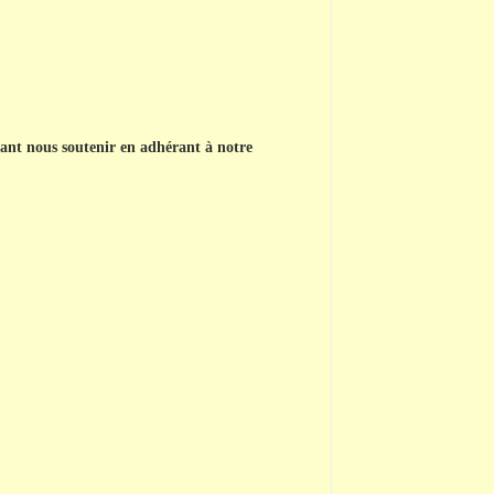
nt nous soutenir en adhérant à notre