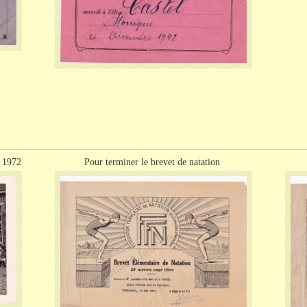
n 1972
Pour terminer le brevet de natation