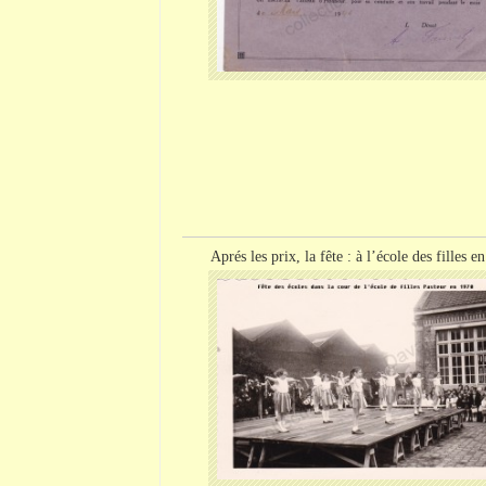
Aprés
les prix, la fête : à l’école des filles e