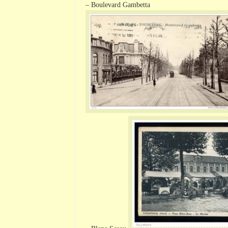
– Boulevard
Gambetta