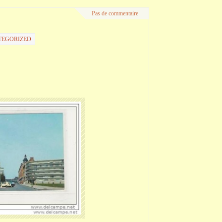
Pas de commentaire
TEGORIZED