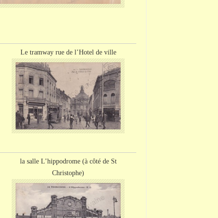
Le tramway rue de
l’Hotel
de ville
la salle L’hippodrome (à côté de St
Christophe)