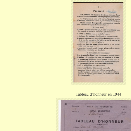
Tableau d’honneur en 1944