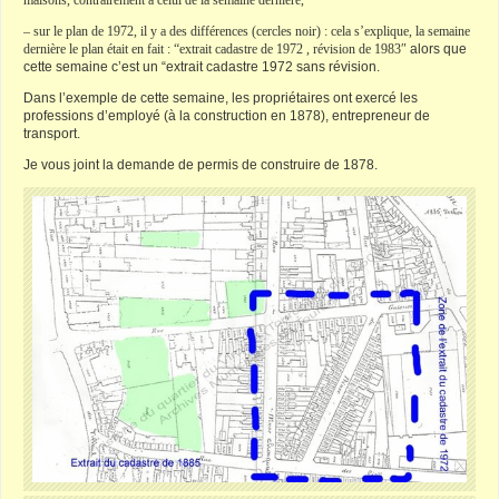
maisons, contrairement à celui de la semaine derniére,
– sur le plan de 1972, il y a des différences (cercles noir) : cela s’explique, la semaine
dernière le plan était en fait : “extrait cadastre de 1972 , révision de 1983″
alors que
cette semaine c’est un “extrait cadastre 1972 sans révision.
Dans l’exemple de cette semaine, les propriétaires ont exercé les
professions d’employé (à la construction en 1878), entrepreneur de
transport.
Je vous joint la demande de permis de construire de 1878.