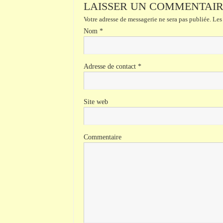
LAISSER UN COMMENTAI
Votre adresse de messagerie ne sera pas publiée.
Les 
Nom
*
Adresse de contact
*
Site web
Commentaire