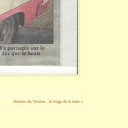
Histoire du Virolois : le triage de la laine
»