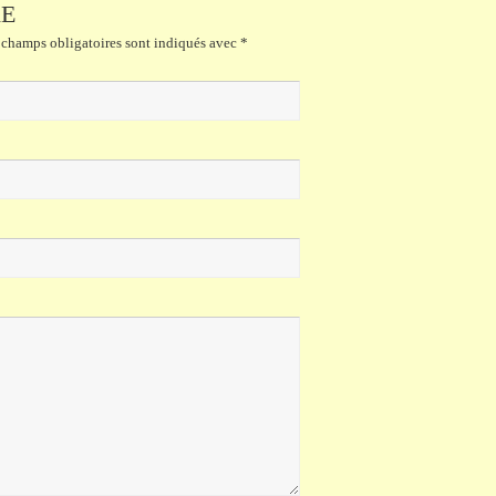
RE
champs obligatoires sont indiqués avec
*