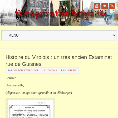
Histoire du Virolois : un très ancien Estaminet
rue de Guisnes
PAR
HISTOIRE VIROLOIS
13 JUIN 2013
LES LOISIRS
Bonsoir
Une trouvaille,
(
cliquet sur l’image pour agrandir et ou télécharger)