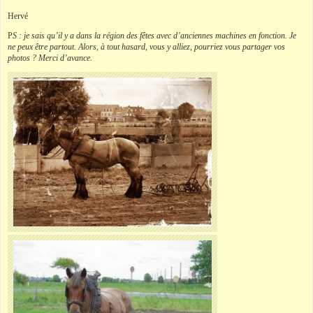
Hervé
P
S : je sais qu’il y a dans la région des fêtes avec d’anciennes machines en fonction. Je
ne peux être partout. Alors, à tout hasard, vous y alliez, pourriez vous partager vos
photos ? Merci d’avance.