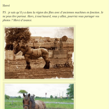
Hervé
P
S : je sais qu’il y a dans la région des fêtes avec d’anciennes machines en fonction. Je
ne peux être partout. Alors, à tout hasard, vous y alliez, pourriez vous partager vos
photos ? Merci d’avance.