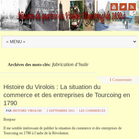
fabrication d’huile
Archives des mots-clés:
1
Commentaire
Histoire du Virolois : La situation du
commerce et des entreprises de Tourcoing en
1790
PAR
HISTOIRE VIROLOIS
2 SEPTEMBRE 2013
LES COMMERCES
Bonjour
Il me semble intéressant de publier la situation du commerce et des entreprises de
Tourcoing en 1790 à l’aube de la Révolution.