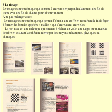
3 Le tissage
Le tissage est une technique qui consiste à entrecroiser perpendiculairement des fils de
trame avec des fils de chaines pour obtenir un tissu.
A ne pas mélanger avec :
-Le tricotage est une technique qui permet d’obtenir une étoffe en recourbant le fil de façon
à former des boucles appelées « mailles » qui s’entrelacent entre elles.
– Le non tissé est une technique qui consiste à réaliser un voile, une nappe ou un matelas
de fibre en assurant la cohésion interne par des moyens mécaniques, physiques ou
chimiques.