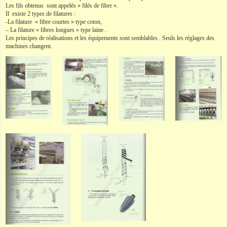
Les fils obtenus sont appelés » filés de fibre ».
Il existe 2 types de filatures :
-La filature « fibre courtes » type coton,
– La filature « fibres longues » type laine .
Les principes de réalisations et les équipements sont semblables . Seuls les réglages des
machines changent.